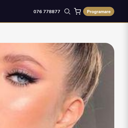
Programare
076 778877