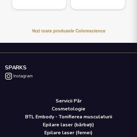
Vezi toate produsele
Colorescience
SPARKS
Instagram
Servicii Păr
Cosmetologie
BTL Embody - Tonifierea musculaturii
Epilare laser (bărbați)
Epilare laser (femei)