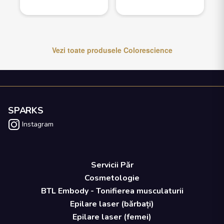
Vezi toate produsele
Colorescience
SPARKS
Instagram
Servicii Păr
Cosmetologie
BTL Embody - Tonifierea musculaturii
Epilare laser (bărbați)
Epilare laser (femei)