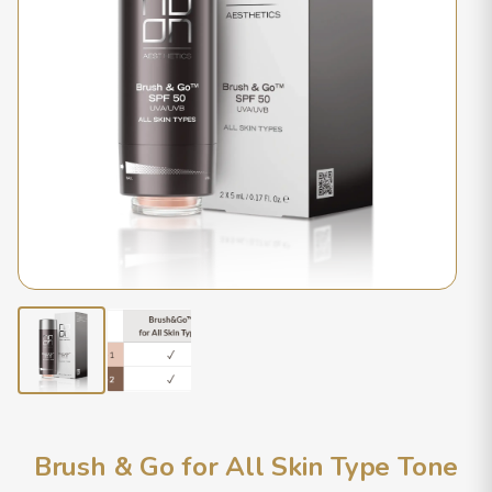
Brush & Go for All Skin Type Tone