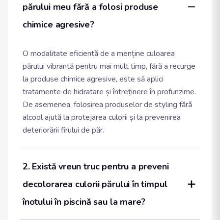
părului meu fără a folosi produse 
chimice agresive?
O modalitate eficientă de a menține culoarea
părului vibrantă pentru mai mult timp, fără a recurge
la produse chimice agresive, este să aplici
tratamente de hidratare și întreținere în profunzime.
De asemenea, folosirea produselor de styling fără
alcool ajută la protejarea culorii și la prevenirea
deteriorării firului de păr.
2. Există vreun truc pentru a preveni 
decolorarea culorii părului în timpul 
înotului în piscină sau la mare?