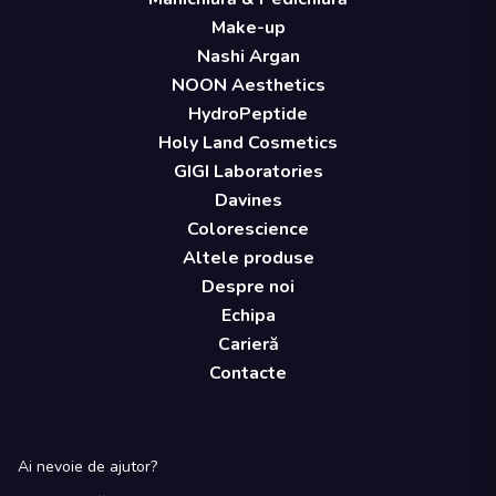
Make-up
Nashi Argan
NOON Aesthetics
HydroPeptide
Holy Land Cosmetics
GIGI Laboratories
Davines
Colorescience
Altele produse
Despre noi
Echipa
Carieră
Contacte
Ai nevoie de ajutor?