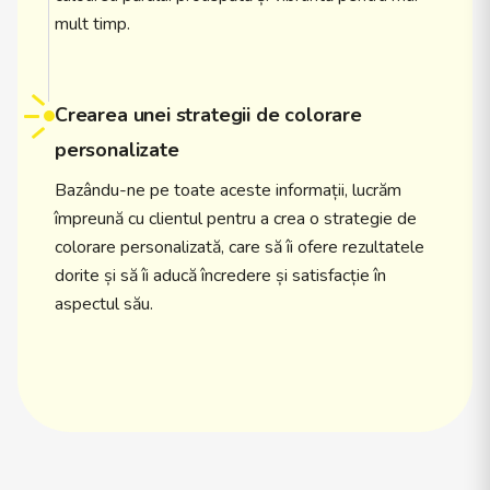
mult timp.
Crearea unei strategii de colorare
personalizate
Bazându-ne pe toate aceste informații, lucrăm
împreună cu clientul pentru a crea o strategie de
colorare personalizată, care să îi ofere rezultatele
dorite și să îi aducă încredere și satisfacție în
aspectul său.