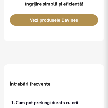
îngrijire simplă și eficientă!
Vezi produsele Davines
Întrebări frecvente
1. Cum pot prelungi durata culorii 