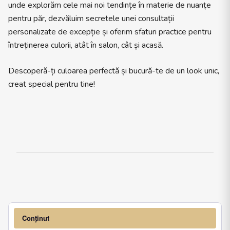
unde explorăm cele mai noi tendințe în materie de nuanțe
pentru păr, dezvăluim secretele unei consultații
personalizate de excepție și oferim sfaturi practice pentru
întreținerea culorii, atât în salon, cât și acasă.
Descoperă-ți culoarea perfectă și bucură-te de un look unic,
creat special pentru tine!
Conținut