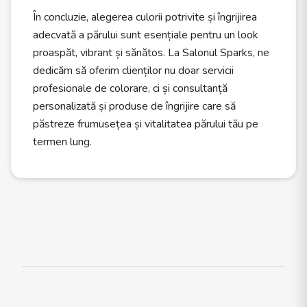
În concluzie, alegerea culorii potrivite și îngrijirea
adecvată a părului sunt esențiale pentru un look
proaspăt, vibrant și sănătos. La Salonul Sparks, ne
dedicăm să oferim clienților nu doar servicii
profesionale de colorare, ci și consultanță
personalizată și produse de îngrijire care să
păstreze frumusețea și vitalitatea părului tău pe
termen lung.