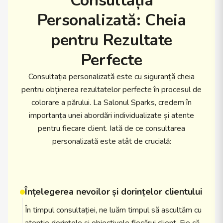
Consultația
Personalizată: Cheia
pentru Rezultate
Perfecte
Consultația personalizată este cu siguranță cheia
pentru obținerea rezultatelor perfecte în procesul de
colorare a părului. La Salonul Sparks, credem în
importanța unei abordări individualizate și atente
pentru fiecare client. Iată de ce consultarea
personalizată este atât de crucială:
Înțelegerea nevoilor și dorințelor clientului
În timpul consultației, ne luăm timpul să ascultăm cu