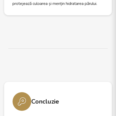
protejează culoarea și mențin hidratarea părului.
Concluzie