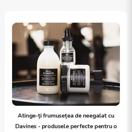
Atinge-ți frumusețea de neegalat cu
Davines - produsele perfecte pentru o