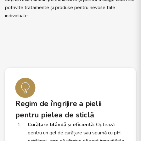
potrivite tratamente și produse pentru nevoile tale
individuale.
Regim de îngrijire a pielii
pentru pielea de sticlă
Curățare blândă și eficientă
: Optează
pentru un gel de curățare sau spumă cu pH