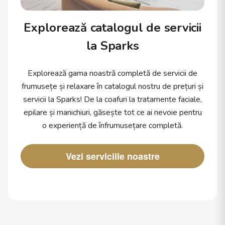
Explorează catalogul de servicii
la Sparks
Explorează gama noastră completă de servicii de
frumusețe și relaxare în catalogul nostru de prețuri și
servicii la Sparks! De la coafuri la tratamente faciale,
epilare și manichiuri, găsește tot ce ai nevoie pentru
o experiență de înfrumusețare completă.
Vezi serviciile noastre