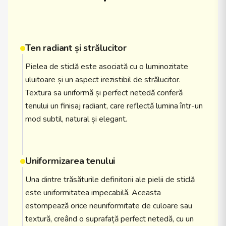
Ten radiant și strălucitor
Pielea de sticlă este asociată cu o luminozitate
uluitoare și un aspect irezistibil de strălucitor.
Textura sa uniformă și perfect netedă conferă
tenului un finisaj radiant, care reflectă lumina într-un
mod subtil, natural și elegant.
Uniformizarea tenului
Una dintre trăsăturile definitorii ale pielii de sticlă
este uniformitatea impecabilă. Aceasta
estompează orice neuniformitate de culoare sau
textură, creând o suprafață perfect netedă, cu un