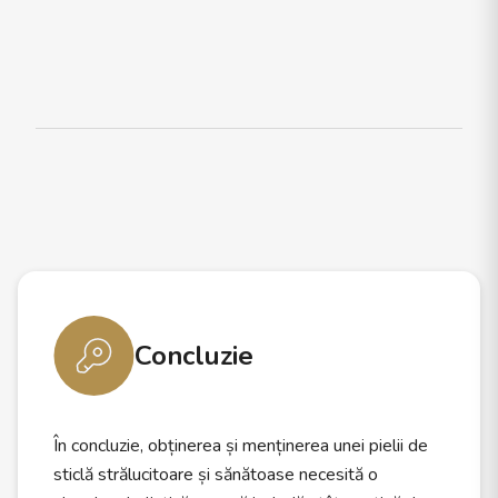
Concluzie
În concluzie, obținerea și menținerea unei pielii de
sticlă strălucitoare și sănătoase necesită o