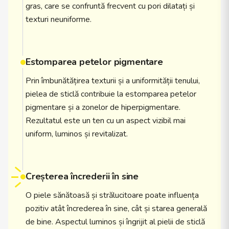
gras, care se confruntă frecvent cu pori dilatați și
texturi neuniforme.
Estomparea petelor pigmentare
Prin îmbunătățirea texturii și a uniformității tenului,
pielea de sticlă contribuie la estomparea petelor
pigmentare și a zonelor de hiperpigmentare.
Rezultatul este un ten cu un aspect vizibil mai
uniform, luminos și revitalizat.
Creșterea încrederii în sine
O piele sănătoasă și strălucitoare poate influența
pozitiv atât încrederea în sine, cât și starea generală
de bine. Aspectul luminos și îngrijit al pielii de sticlă