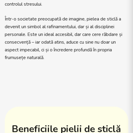
controlul stresului.
Într-o societate preocupată de imagine, pielea de sticlă a
devenit un simbol al rafinamentului, dar și al disciplinei
personale. Este un ideal accesibil, dar care cere răbdare și
consecvență – iar odată atins, aduce cu sine nu doar un
aspect impecabil, ci și o încredere profundă în propria
frumusețe naturală.
Beneficiile pielii de sticlă