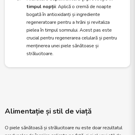
timpul nopții
: Aplică o cremă de noapte
bogată în antioxidanți și ingrediente
regeneratoare pentru a hrăni și revitaliza
pielea în timpul somnului. Acest pas este
crucial pentru regenerarea celulară și pentru
menținerea unei piele sănătoase și
strălucitoare.
Alimentație și stil de viață
O piele sănătoasă și strălucitoare nu este doar rezultatul