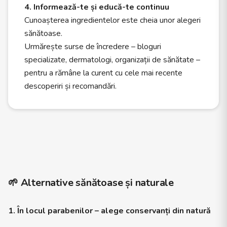
4. Informează-te și educă-te continuu
Cunoașterea ingredientelor este cheia unor alegeri
sănătoase.
Urmărește surse de încredere – bloguri
specializate, dermatologi, organizații de sănătate –
pentru a rămâne la curent cu cele mai recente
descoperiri și recomandări.
🌱 Alternative sănătoase și naturale
1. În locul parabenilor – alege conservanți din natură