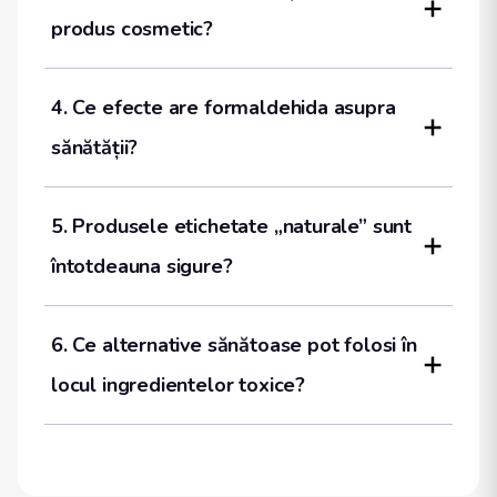
produs cosmetic?
4. Ce efecte are formaldehida asupra 
sănătății?
5. Produsele etichetate „naturale” sunt 
întotdeauna sigure?
6. Ce alternative sănătoase pot folosi în 
locul ingredientelor toxice?