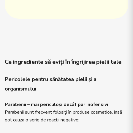
Ce ingrediente să eviți în îngrijirea pielii tale
Pericolele pentru sănătatea pielii și a
organismului
Parabenii – mai periculoși decât par inofensivi
Parabenii sunt frecvent folosiți în produse cosmetice, însă
pot cauza o serie de reacții negative: