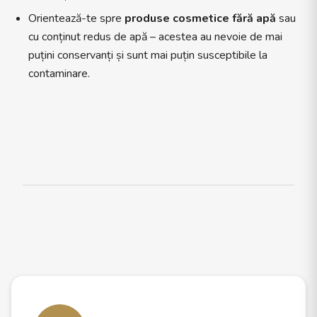
Orientează-te spre
produse cosmetice fără apă
sau
cu conținut redus de apă – acestea au nevoie de mai
puțini conservanți și sunt mai puțin susceptibile la
contaminare.