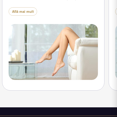
Află mai mult