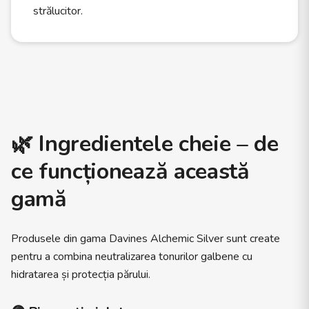
strălucitor.
🌿
Ingredientele cheie – de
ce funcționează această
gamă
Produsele din gama Davines Alchemic Silver sunt create
pentru a combina neutralizarea tonurilor galbene cu
hidratarea și protecția părului.