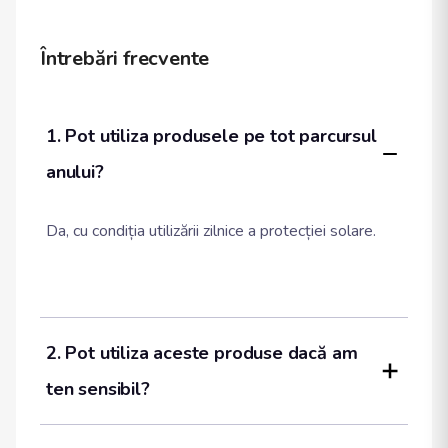
Întrebări frecvente
1. Pot utiliza produsele pe tot parcursul 
anului?
Da, cu condiția utilizării zilnice a protecției solare.
2. Pot utiliza aceste produse dacă am 
ten sensibil?