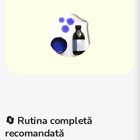
🔄
Rutina completă
recomandată