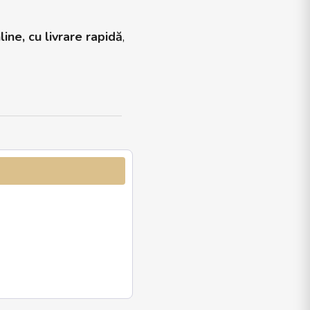
line, cu livrare rapidă
,