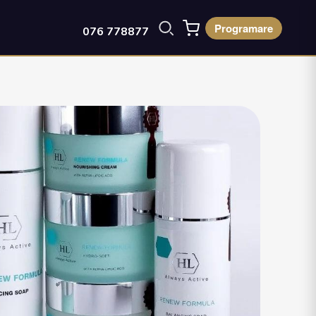
Programare
076 778877