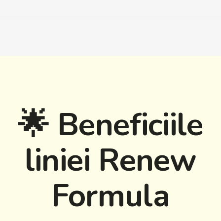
🌟 Beneficiile
liniei Renew
Formula