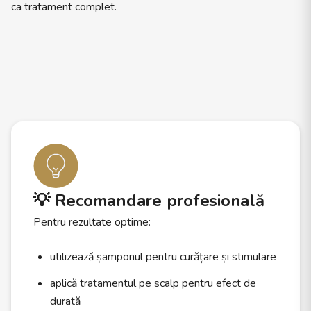
ca tratament complet.
💡 Recomandare profesională
Pentru rezultate optime:
utilizează șamponul pentru curățare și stimulare
aplică tratamentul pe scalp pentru efect de
durată