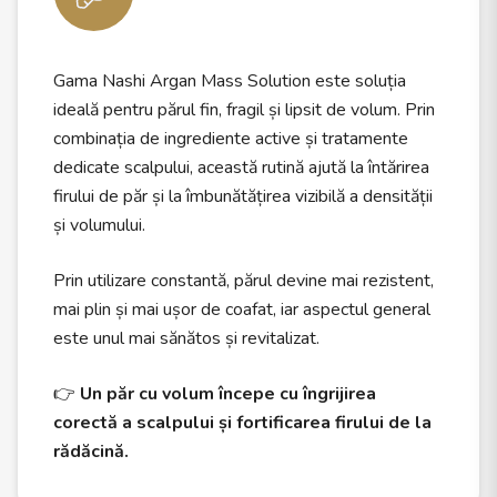
Gama Nashi Argan Mass Solution este soluția
ideală pentru părul fin, fragil și lipsit de volum. Prin
combinația de ingrediente active și tratamente
dedicate scalpului, această rutină ajută la întărirea
firului de păr și la îmbunătățirea vizibilă a densității
și volumului.
Prin utilizare constantă, părul devine mai rezistent,
mai plin și mai ușor de coafat, iar aspectul general
este unul mai sănătos și revitalizat.
👉
Un păr cu volum începe cu îngrijirea
corectă a scalpului și fortificarea firului de la
rădăcină.