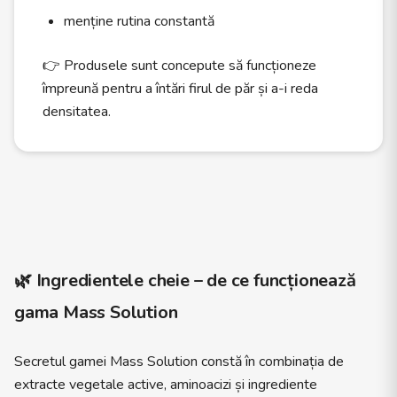
menține rutina constantă
👉 Produsele sunt concepute să funcționeze
împreună pentru a întări firul de păr și a-i reda
densitatea.
🌿 Ingredientele cheie – de ce funcționează
gama Mass Solution
Secretul gamei Mass Solution constă în combinația de
extracte vegetale active, aminoacizi și ingrediente