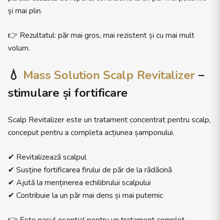
și mai plin.
👉 Rezultatul: păr mai gros, mai rezistent și cu mai mult
volum.
💧
Mass Solution Scalp Revitalizer
–
stimulare și fortificare
Scalp Revitalizer este un tratament concentrat pentru scalp,
conceput pentru a completa acțiunea șamponului.
✔ Revitalizează scalpul
✔ Susține fortificarea firului de păr de la rădăcină
✔ Ajută la menținerea echilibrului scalpului
✔ Contribuie la un păr mai dens și mai puternic