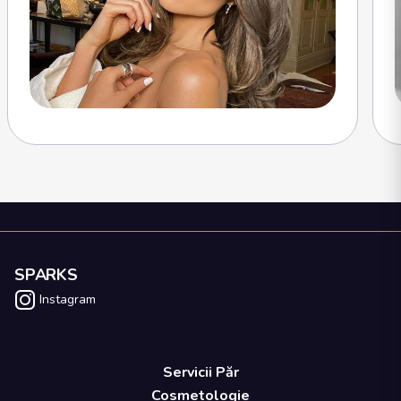
SPARKS
Instagram
Servicii Păr
Cosmetologie