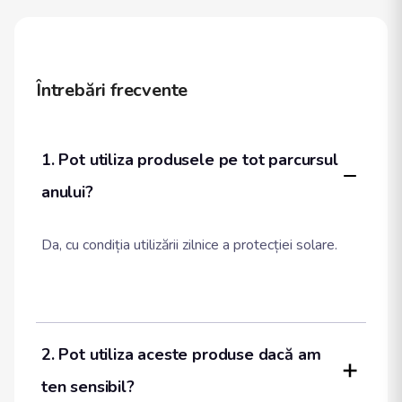
Întrebări frecvente
1. Pot utiliza produsele pe tot parcursul 
anului?
Da, cu condiția utilizării zilnice a protecției solare.
2. Pot utiliza aceste produse dacă am 
ten sensibil?