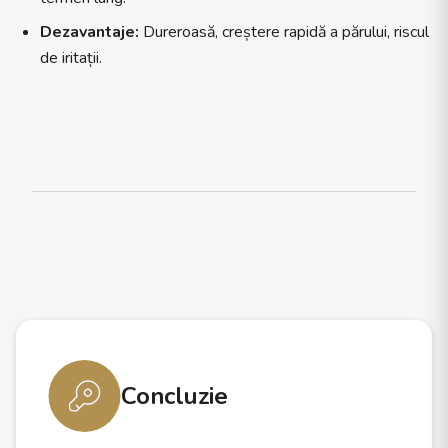
Dezavantaje:
Dureroasă, creștere rapidă a părului, riscul
de iritații.
Concluzie