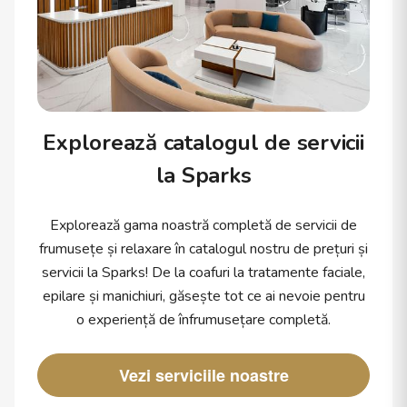
Explorează catalogul de servicii
la Sparks
Explorează gama noastră completă de servicii de
frumusețe și relaxare în catalogul nostru de prețuri și
servicii la Sparks! De la coafuri la tratamente faciale,
epilare și manichiuri, găsește tot ce ai nevoie pentru
o experiență de înfrumusețare completă.
Vezi serviciile noastre