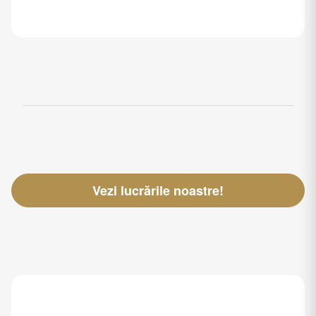
Vezi lucrările noastre!