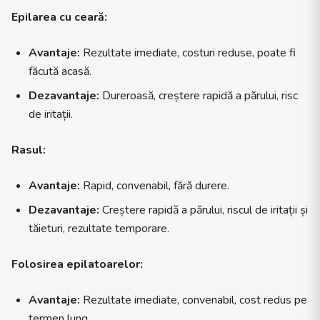
Epilarea cu ceară:
Avantaje:
Rezultate imediate, costuri reduse, poate fi
făcută acasă.
Dezavantaje:
Dureroasă, creștere rapidă a părului, risc
de iritații.
Rasul:
Avantaje:
Rapid, convenabil, fără durere.
Dezavantaje:
Creștere rapidă a părului, riscul de iritații și
tăieturi, rezultate temporare.
Folosirea epilatoarelor:
Avantaje:
Rezultate imediate, convenabil, cost redus pe
termen lung.