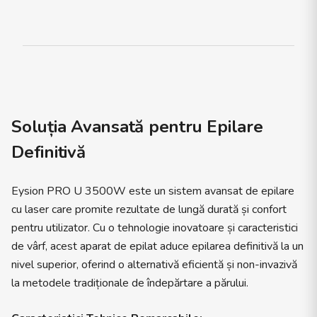
Soluția Avansată pentru Epilare
Definitivă
Eysion PRO U 3500W este un sistem avansat de epilare
cu laser care promite rezultate de lungă durată și confort
pentru utilizator. Cu o tehnologie inovatoare și caracteristici
de vârf, acest aparat de epilat aduce epilarea definitivă la un
nivel superior, oferind o alternativă eficientă și non-invazivă
la metodele tradiționale de îndepărtare a părului.