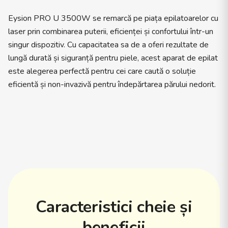
Eysion PRO U 3500W se remarcă pe piața epilatoarelor cu
laser prin combinarea puterii, eficienței și confortului într-un
singur dispozitiv. Cu capacitatea sa de a oferi rezultate de
lungă durată și siguranță pentru piele, acest aparat de epilat
este alegerea perfectă pentru cei care caută o soluție
eficientă și non-invazivă pentru îndepărtarea părului nedorit.
Caracteristici cheie și
beneficii