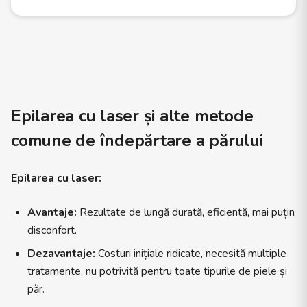
Epilarea cu laser și alte metode
comune de îndepărtare a părului
Epilarea cu laser:
Avantaje:
Rezultate de lungă durată, eficientă, mai puțin
disconfort.
Dezavantaje:
Costuri inițiale ridicate, necesită multiple
tratamente, nu potrivită pentru toate tipurile de piele și
păr.