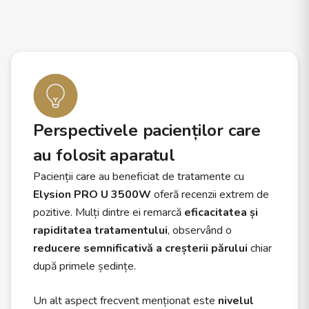
Perspectivele pacienților care
au folosit aparatul
Pacienții care au beneficiat de tratamente cu
Elysion PRO U 3500W
oferă recenzii extrem de
pozitive. Mulți dintre ei remarcă
eficacitatea și
rapiditatea tratamentului
, observând o
reducere semnificativă a creșterii părului
chiar
după primele ședințe.
Un alt aspect frecvent menționat este
nivelul