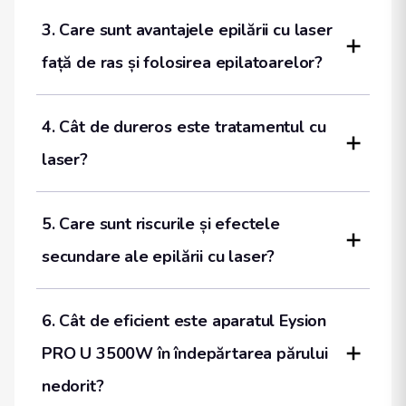
3. Care sunt avantajele epilării cu laser 
față de ras și folosirea epilatoarelor?
4. Cât de dureros este tratamentul cu 
laser?
5. Care sunt riscurile și efectele 
secundare ale epilării cu laser?
6. Cât de eficient este aparatul Eysion 
PRO U 3500W în îndepărtarea părului 
nedorit?