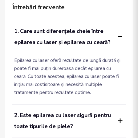
Întrebări frecvente
1. Care sunt diferențele cheie între 
epilarea cu laser și epilarea cu ceară?
Epilarea cu laser oferă rezultate de lungă durată și
poate fi mai puțin dureroasă decât epilarea cu
ceară. Cu toate acestea, epilarea cu laser poate fi
inițial mai costisitoare și necesită multiple
tratamente pentru rezultate optime.
2. Este epilarea cu laser sigură pentru 
toate tipurile de piele?