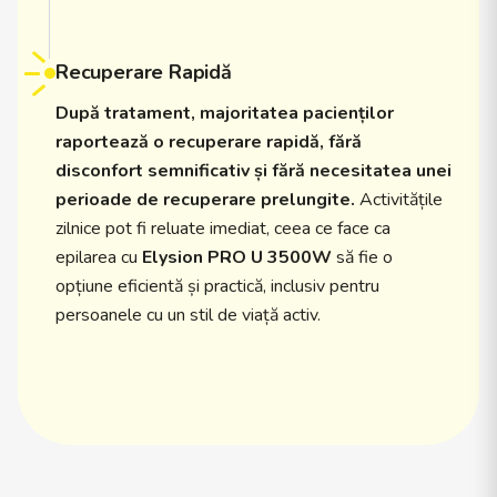
Recuperare Rapidă
După tratament, majoritatea pacienților
raportează o recuperare rapidă, fără
disconfort semnificativ și fără necesitatea unei
perioade de recuperare prelungite.
Activitățile
zilnice pot fi reluate imediat, ceea ce face ca
epilarea cu
Elysion PRO U 3500W
să fie o
opțiune eficientă și practică, inclusiv pentru
persoanele cu un stil de viață activ.