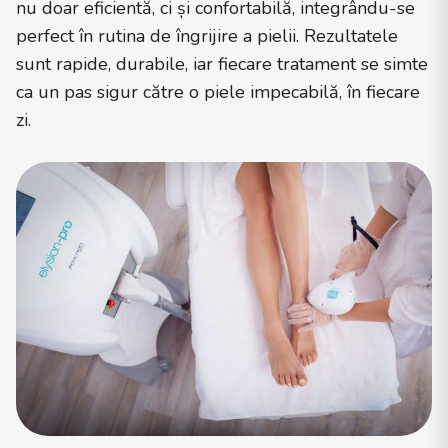
nu doar eficientă, ci și confortabilă, integrându-se
perfect în rutina de îngrijire a pielii. Rezultatele
sunt rapide, durabile, iar fiecare tratament se simte
ca un pas sigur către o piele impecabilă, în fiecare
zi.