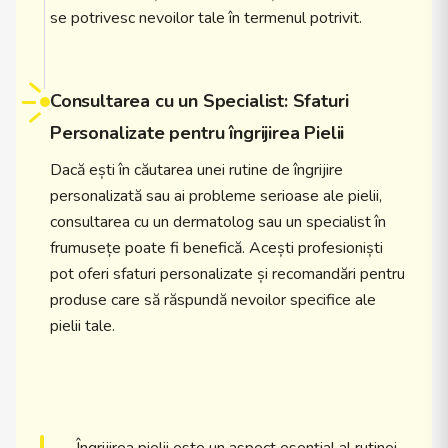
se potrivesc nevoilor tale în termenul potrivit.
Consultarea cu un Specialist: Sfaturi
Personalizate pentru îngrijirea Pielii
Dacă ești în căutarea unei rutine de îngrijire
personalizată sau ai probleme serioase ale pielii,
consultarea cu un dermatolog sau un specialist în
frumusețe poate fi benefică. Acești profesioniști
pot oferi sfaturi personalizate și recomandări pentru
produse care să răspundă nevoilor specifice ale
pielii tale.