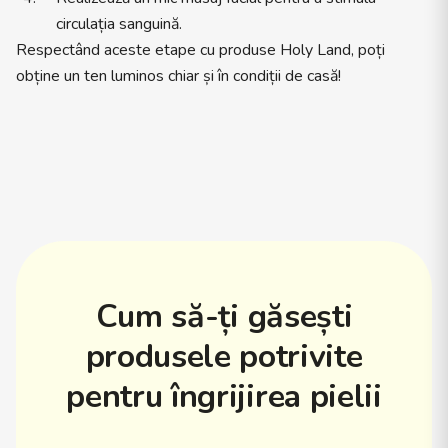
circulația sanguină.
Respectând aceste etape cu produse Holy Land, poți
obține un ten luminos chiar și în condiții de casă!
Cum să-ți găsești
produsele potrivite
pentru îngrijirea pielii