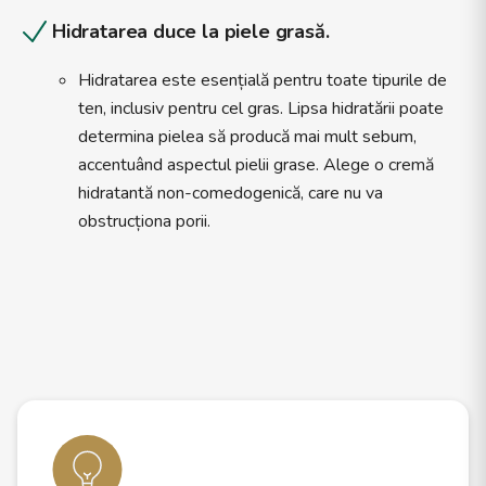
Hidratarea duce la piele grasă.
Hidratarea este esențială pentru toate tipurile de
ten, inclusiv pentru cel gras. Lipsa hidratării poate
determina pielea să producă mai mult sebum,
accentuând aspectul pielii grase. Alege o cremă
hidratantă non-comedogenică, care nu va
obstrucționa porii.