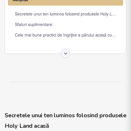
Secretele unui ten luminos folosind produsele Holy Land acas
Sfaturi suplimentare:
Cele mai bune practici de îngrijire a părului acasă cu produse 
Secretele unui ten luminos folosind produsele
Holy Land acasă