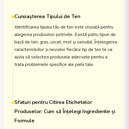
Cunoașterea Tipului de Ten
Identificarea tipului tău de ten este crucială pentru
alegerea produselor potrivite. Există patru tipuri de
bază de ten: gras, uscat, mixt și sensibil. Înțelegerea
caracteristicilor și nevoilor fiecărui tip de ten te va
ajuta să selectezi produsele adecvate pentru a
trata problemele specifice ale pielii tale.
Sfaturi pentru Citirea Etichetelor
Produselor: Cum să Înțelegi Ingrediente și
Formule