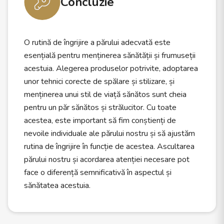
Concluzie
O rutină de îngrijire a părului adecvată este
esențială pentru menținerea sănătății și frumuseții
acestuia. Alegerea produselor potrivite, adoptarea
unor tehnici corecte de spălare și stilizare, și
menținerea unui stil de viață sănătos sunt cheia
pentru un păr sănătos și strălucitor. Cu toate
acestea, este important să fim conștienți de
nevoile individuale ale părului nostru și să ajustăm
rutina de îngrijire în funcție de acestea. Ascultarea
părului nostru și acordarea atenției necesare pot
face o diferență semnificativă în aspectul și
sănătatea acestuia.