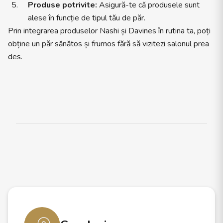
Produse potrivite:
Asigură-te că produsele sunt
alese în funcție de tipul tău de păr.
Prin integrarea produselor Nashi și Davines în rutina ta, poți
obține un păr sănătos și frumos fără să vizitezi salonul prea
des.