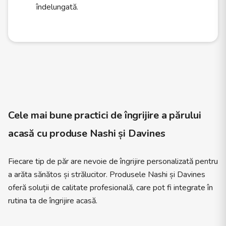
îndelungată.
Cele mai bune practici de îngrijire a părului
acasă cu produse
Nashi
și
Davines
Fiecare tip de păr are nevoie de îngrijire personalizată pentru
a arăta sănătos și strălucitor. Produsele Nashi și Davines
oferă soluții de calitate profesională, care pot fi integrate în
rutina ta de îngrijire acasă.