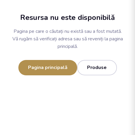
Resursa nu este disponibilă
Pagina pe care o căutați nu există sau a fost mutată.
Vă rugăm să verificați adresa sau să reveniți la pagina
principală.
Pagina principală
Produse