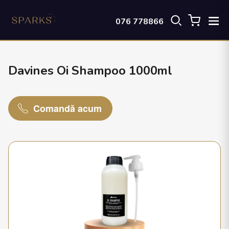
076 778866
Davines Oi Shampoo 1000ml
Comandă acum