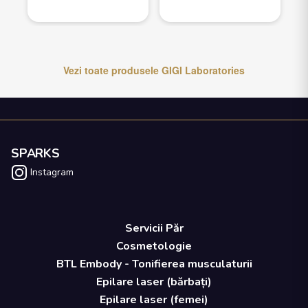
Vezi toate produsele
GIGI Laboratories
SPARKS
Instagram
Servicii Păr
Cosmetologie
BTL Embody - Tonifierea musculaturii
Epilare laser (bărbați)
Epilare laser (femei)