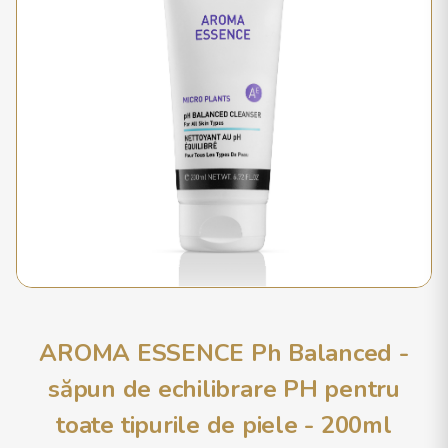
AROMA ESSENCE Ph Balanced -
săpun de echilibrare PH pentru
toate tipurile de piele - 200ml