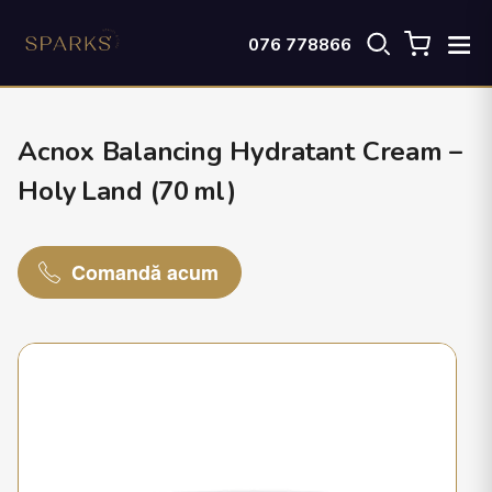
076 778866
Acnox Balancing Hydratant Cream –
Holy Land (70 ml)
Comandă acum