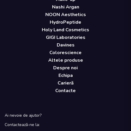
Nashi Argan
NOON Aesthetics
HydroPeptide
Holy Land Cosmetics
GIGI Laboratories
Davines
Colorescience
Altele produse
Despre noi
Echipa
Carieră
Contacte
Ai nevoie de ajutor?
Contactează-ne la: