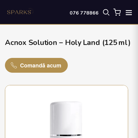
076 778866
Acnox Solution – Holy Land (125 ml)
Comandă acum