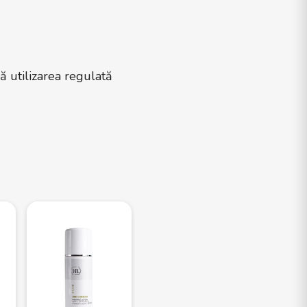
ă utilizarea regulată