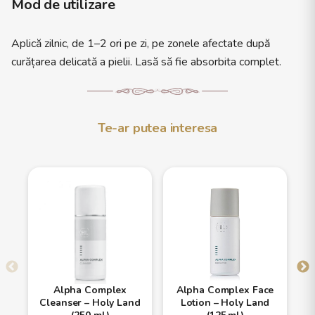
Mod de utilizare
Aplică zilnic, de 1–2 ori pe zi, pe zonele afectate după
curățarea delicată a pielii. Lasă să fie absorbita complet.
Te-ar putea interesa
Alpha Complex
Alpha Complex Face
Cleanser – Holy Land
Lotion – Holy Land