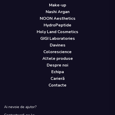
Make-up
Nashi Argan
NOON Aesthetics
HydroPeptide
Holy Land Cosmetics
GIGI Laboratories
Davines
Colorescience
Altele produse
Despre noi
Echipa
Carieră
Contacte
Ai nevoie de ajutor?