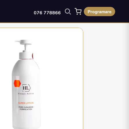
Programare
076 778866