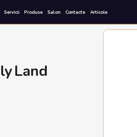
Servicii
Produse
Salon
Contacte
Articole
ly Land