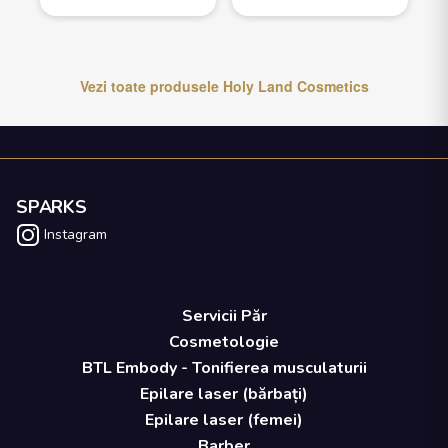
Vezi toate produsele
Holy Land Cosmetics
SPARKS
Instagram
Servicii Păr
Cosmetologie
BTL Embody - Tonifierea musculaturii
Epilare laser (bărbați)
Epilare laser (femei)
Barber