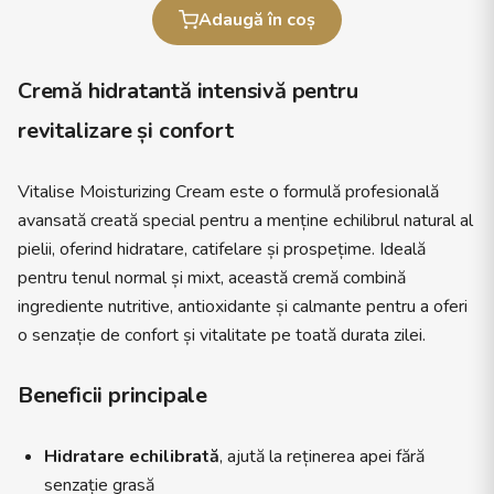
Adaugă în coș
Cremă hidratantă intensivă pentru
revitalizare și confort
Vitalise Moisturizing Cream este o formulă profesională
avansată creată special pentru a menține echilibrul natural al
pielii, oferind hidratare, catifelare și prospețime. Ideală
pentru tenul normal și mixt, această cremă combină
ingrediente nutritive, antioxidante și calmante pentru a oferi
o senzație de confort și vitalitate pe toată durata zilei.
Beneficii principale
Hidratare echilibrată
, ajută la reținerea apei fără
senzație grasă