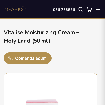
076 778866
Vitalise Moisturizing Cream –
Holy Land (50 ml)
Comandă acum