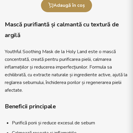
Adaugă în coș
Mască purifiantă și calmantă cu textură de
argilă
Youthful Soothing Mask de la Holy Land este o mască
concentrată, creată pentru purificarea pielii, calmarea
inflamațiilor și reducerea imperfecțiunilor. Formula sa
echilibrată, cu extracte naturale și ingrediente active, ajută la
reglarea sebumului, închiderea porilor și regenerarea pielii
afectate.
Beneficii principale
Purifică porii și reduce excesul de sebum