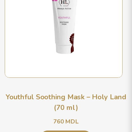
Youthful Soothing Mask – Holy Land
(70 ml)
760
MDL