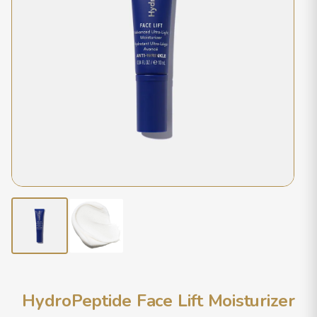
HydroPeptide Face Lift Moisturizer