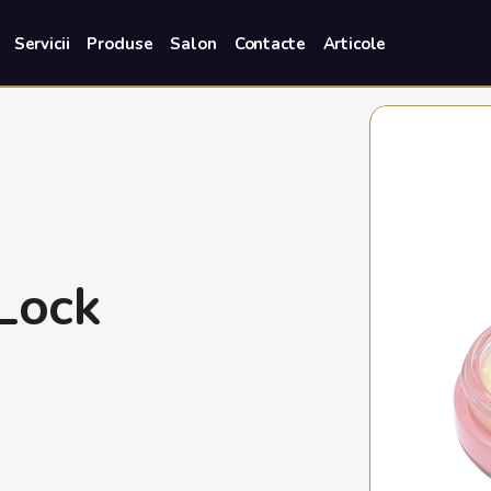
Servicii
Produse
Salon
Contacte
Articole
Lock