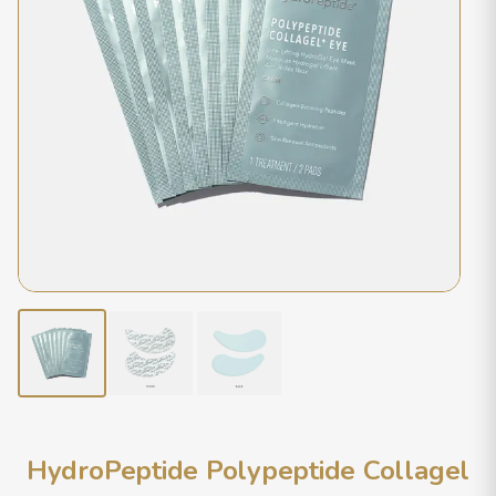
HydroPeptide Polypeptide Collagel