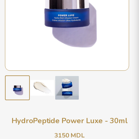
HydroPeptide Power Luxe - 30ml
3150
MDL