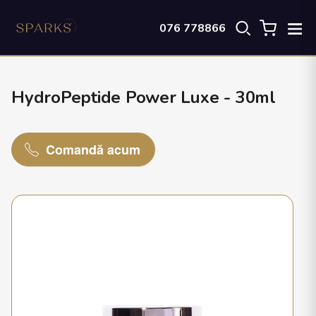
076 778866
HydroPeptide Power Luxe - 30ml
Comandă acum