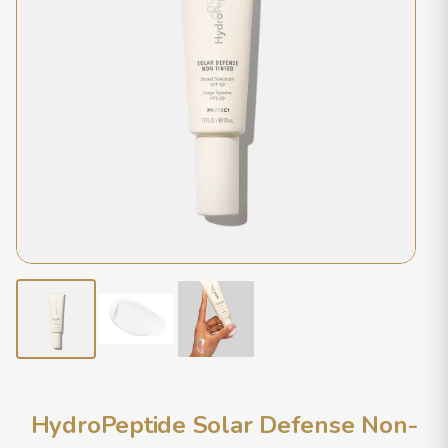
HydroPeptide Solar Defense Non-