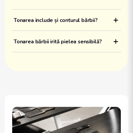
Tonarea include și conturul bărbii?
Tonarea bărbii irită pielea sensibilă?