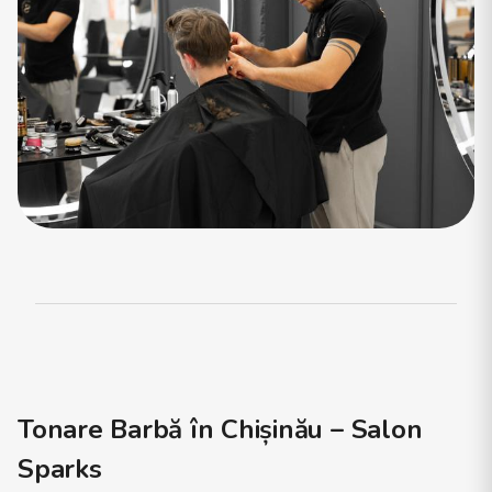
Tonare Barbă în Chișinău – Salon
Sparks