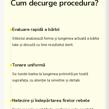
Cum decurge procedura?
Evaluare rapidă a bărbii
Stilistul analizează forma și lungimea actuală a bărbii
tale și discută cu tine rezultatul dorit.
Tonare uniformă
Se tunde barba la lungimea potrivită pe toată
suprafața, cu atenție la simetrie și detalii.
Netezire și îndepărtarea firelor rebele