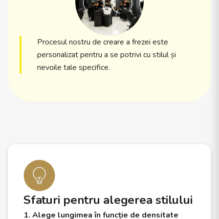
Procesul nostru de creare a frezei este
personalizat pentru a se potrivi cu stilul și
nevoile tale specifice.
Sfaturi pentru alegerea stilului
1. Alege lungimea în funcție de densitate