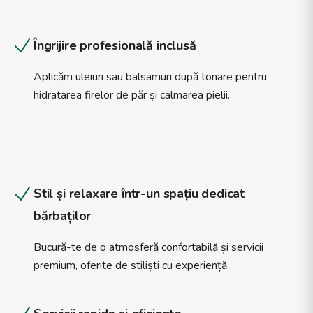
Îngrijire profesională inclusă
Aplicăm uleiuri sau balsamuri după tonare pentru
hidratarea firelor de păr și calmarea pielii.
Stil și relaxare într-un spațiu dedicat
bărbaților
Bucură-te de o atmosferă confortabilă și servicii
premium, oferite de stiliști cu experiență.