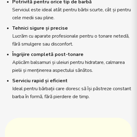
Potrivită pentru orice tip de barbă
Serviciul este ideal atât pentru bărbi scurte, cât și pentru
cele medii sau pline.
Tehnici sigure și precise
Lucrăm cu aparate profesionale pentru o tonare netedă,
fără smulgere sau disconfort.
Îngrijire completă post-tonare
Aplicăm balsamuri și uleiuri pentru hidratare, calmarea
pielii și menținerea aspectului sănătos.
Serviciu rapid și eficient
Ideal pentru bărbații care doresc să își păstreze constant
barba în formă, fără pierdere de timp.