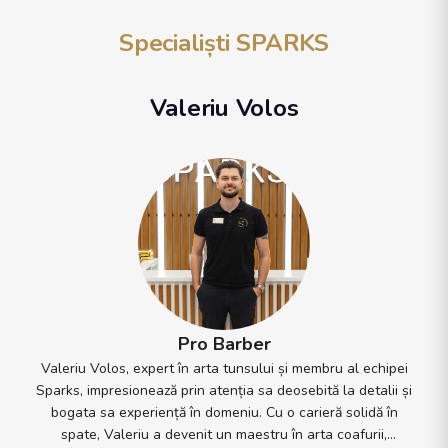
Specialiști SPARKS
Valeriu Volos
Pro Barber
Valeriu Volos, expert în arta tunsului și membru al echipei
Sparks, impresionează prin atenția sa deosebită la detalii și
bogata sa experiență în domeniu. Cu o carieră solidă în
spate, Valeriu a devenit un maestru în arta coafurii,