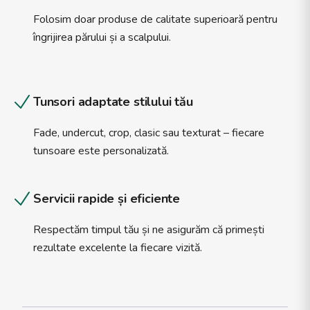
Folosim doar produse de calitate superioară pentru
îngrijirea părului și a scalpului.
Tunsori adaptate stilului tău
Fade, undercut, crop, clasic sau texturat – fiecare
tunsoare este personalizată.
Servicii rapide și eficiente
Respectăm timpul tău și ne asigurăm că primești
rezultate excelente la fiecare vizită.