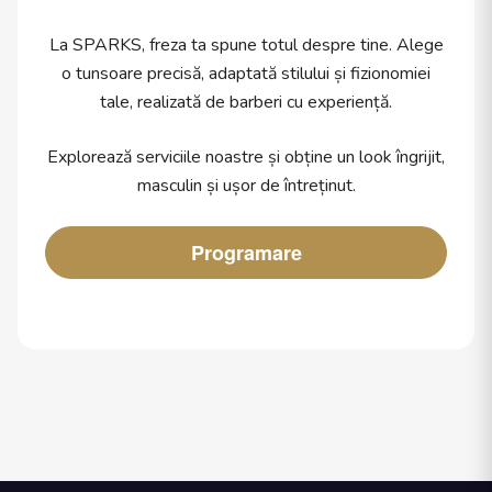
La SPARKS, freza ta spune totul despre tine. Alege
o tunsoare precisă, adaptată stilului și fizionomiei
tale, realizată de barberi cu experiență.
Explorează serviciile noastre și obține un look îngrijit,
masculin și ușor de întreținut.
Programare