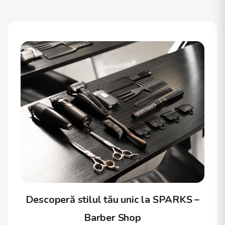
Descoperă stilul tău unic la SPARKS –
Barber Shop