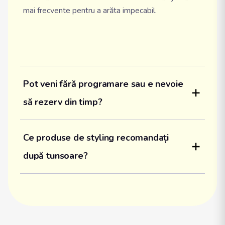
mai frecvente pentru a arăta impecabil.
Pot veni fără programare sau e nevoie 
să rezerv din timp?
Ce produse de styling recomandați 
după tunsoare?