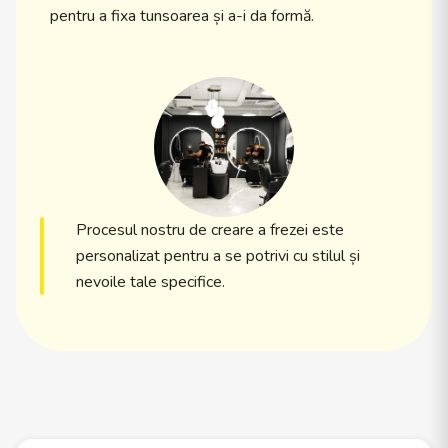
pentru a fixa tunsoarea și a-i da formă.
Procesul nostru de creare a frezei este
personalizat pentru a se potrivi cu stilul și
nevoile tale specifice.