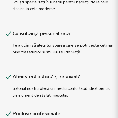
Stiliști specializați în tunsori pentru bărbați, de la cele
clasice la cele moderne.
Consultanță personalizată
Te ajutăm să alegi tunsoarea care se potrivește cel mai
bine trăsăturilor și stilului tău de viață.
Atmosferă plăcută și relaxantă
Salonul nostru oferă un mediu confortabil, ideal pentru
un moment de răsfăț masculin.
Produse profesionale