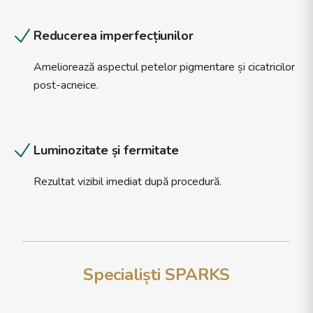
Reducerea imperfecțiunilor
Ameliorează aspectul petelor pigmentare și cicatricilor
post-acneice.
Luminozitate și fermitate
Rezultat vizibil imediat după procedură.
Specialiști SPARKS