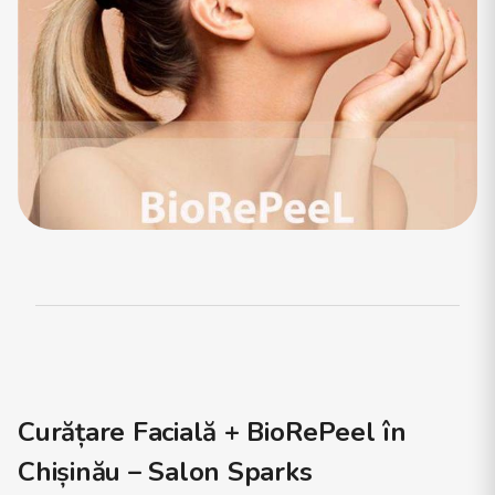
Curățare Facială + BioRePeel în
Chișinău – Salon Sparks