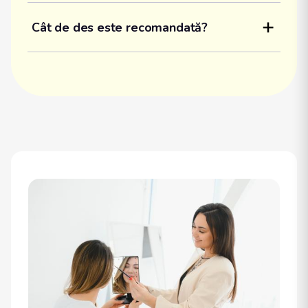
Cât de des este recomandată?