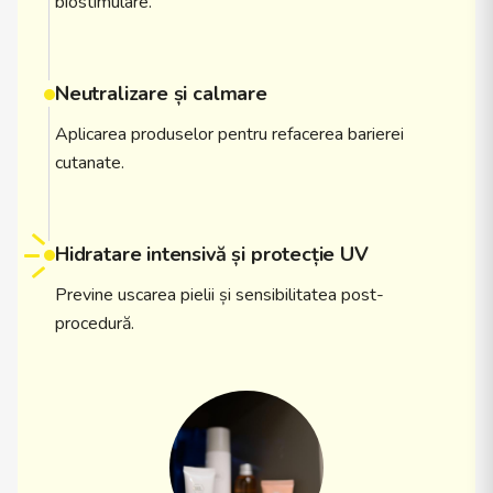
biostimulare.
Neutralizare și calmare
Aplicarea produselor pentru refacerea barierei
cutanate.
Hidratare intensivă și protecție UV
Previne uscarea pielii și sensibilitatea post-
procedură.