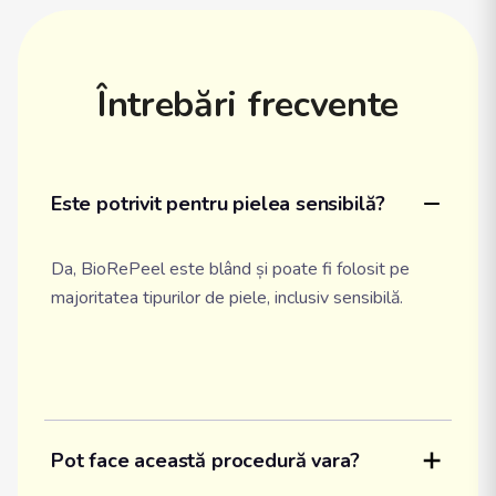
Întrebări frecvente
Este potrivit pentru pielea sensibilă?
Da, BioRePeel este blând și poate fi folosit pe
majoritatea tipurilor de piele, inclusiv sensibilă.
Pot face această procedură vara?