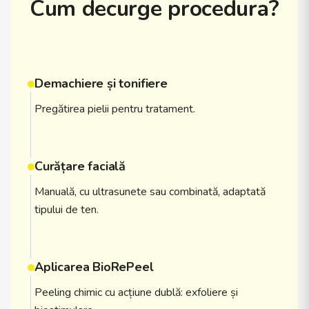
Cum decurge procedura?
Demachiere și tonifiere
Pregătirea pielii pentru tratament.
Curățare facială
Manuală, cu ultrasunete sau combinată, adaptată
tipului de ten.
Aplicarea BioRePeel
Peeling chimic cu acțiune dublă: exfoliere și