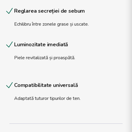
Reglarea secreției de sebum
Echilibru între zonele grase și uscate.
Luminozitate imediată
Piele revitalizată și proaspătă.
Compatibilitate universală
Adaptată tuturor tipurilor de ten.