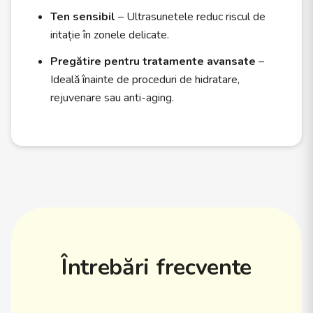
Ten sensibil
– Ultrasunetele reduc riscul de
iritație în zonele delicate.
Pregătire pentru tratamente avansate
–
Ideală înainte de proceduri de hidratare,
rejuvenare sau anti-aging.
Întrebări frecvente