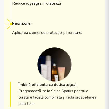
Reduce roșeața și hidratează.
Finalizare
Aplicarea cremei de protecție și hidratare.
Îmbină eficiența cu delicatețea!
Programează-te la Salon Sparks pentru o
curățare facială combinată și redă prospețimea
pielii tale.