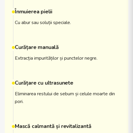
Înmuierea pielii
Cu abur sau soluții speciale.
Curățare manuală
Extracția impurităților și punctelor negre.
Curățare cu ultrasunete
Eliminarea restului de sebum și celule moarte din
pori.
Mască calmantă și revitalizantă