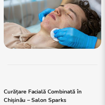
Curățare Facială Combinată în
Chișinău – Salon Sparks