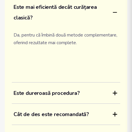
Este mai eficientă decât curățarea 
clasică?
Da, pentru că îmbină două metode complementare,
oferind rezultate mai complete.
Este dureroasă procedura?
Cât de des este recomandată?