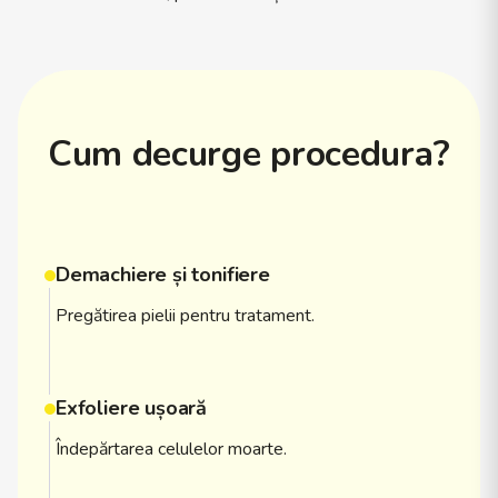
Cum decurge procedura?
Demachiere și tonifiere
Pregătirea pielii pentru tratament.
Exfoliere ușoară
Îndepărtarea celulelor moarte.