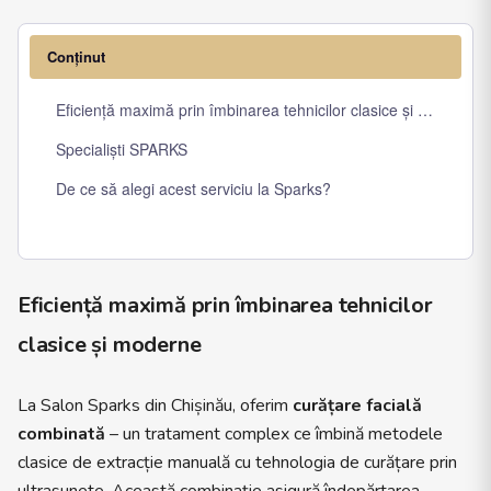
Conținut
Eficiență maximă prin îmbinarea tehnicilor clasice și moderne
Specialiști SPARKS
De ce să alegi acest serviciu la Sparks?
Eficiență maximă prin îmbinarea tehnicilor
clasice și moderne
La Salon Sparks din Chișinău, oferim
curățare facială
combinată
– un tratament complex ce îmbină metodele
clasice de extracție manuală cu tehnologia de curățare prin