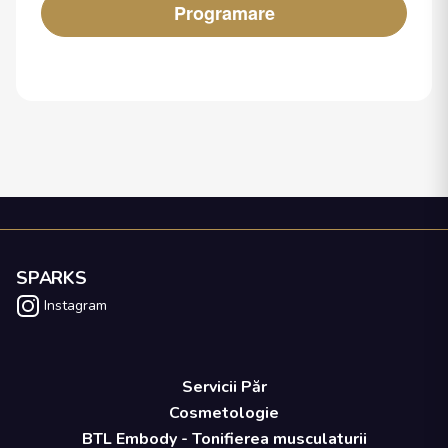
Programare
SPARKS
Instagram
Servicii Păr
Cosmetologie
BTL Embody - Tonifierea musculaturii