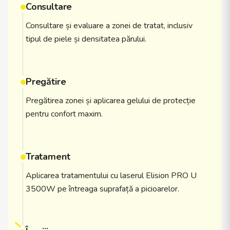
Consultare
Consultare și evaluare a zonei de tratat, inclusiv
tipul de piele și densitatea părului.
Pregătire
Pregătirea zonei și aplicarea gelului de protecție
pentru confort maxim.
Tratament
Aplicarea tratamentului cu laserul Elision PRO U
3500W pe întreaga suprafață a picioarelor.