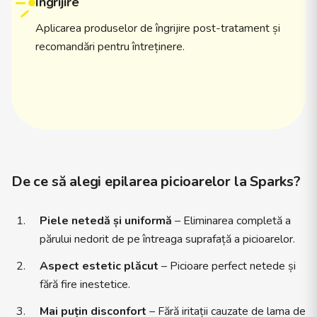
Îngrijire
Aplicarea produselor de îngrijire post-tratament și
recomandări pentru întreținere.
De ce să alegi epilarea picioarelor la Sparks?
Piele netedă și uniformă
– Eliminarea completă a
părului nedorit de pe întreaga suprafață a picioarelor.
Aspect estetic plăcut
– Picioare perfect netede și
fără fire inestetice.
Mai puțin disconfort
– Fără iritații cauzate de lama de