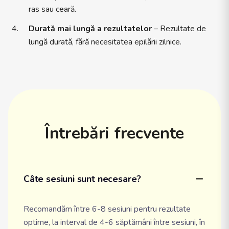
ras sau ceară.
Durată mai lungă a rezultatelor
– Rezultate de
lungă durată, fără necesitatea epilării zilnice.
Întrebări frecvente
Câte sesiuni sunt necesare?
Recomandăm între 6-8 sesiuni pentru rezultate
optime, la interval de 4-6 săptămâni între sesiuni, în