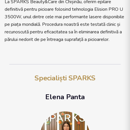
La SPARKS Beauty&Care din Chișinău, oferim epilare
definitivă pentru picioare folosind tehnologia Elision PRO U
3500W, unul dintre cele mai performante lasere disponibile
pe piața mondială. Procedura noastră este testată clinic și
recunoscută pentru eficacitatea sa în eliminarea definitivă a
părului nedorit de pe întreaga suprafață a picioarelor.
Specialiști SPARKS
Elena Panta