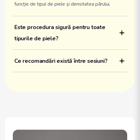
funcție de tipul de piele și densitatea părului.
Este procedura sigură pentru toate 
tipurile de piele?
Ce recomandări există între sesiuni?