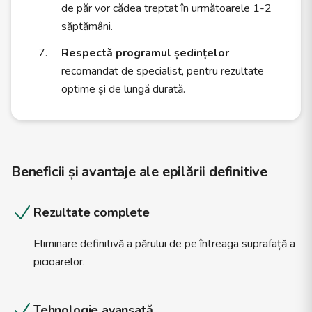
de păr vor cădea treptat în următoarele 1-2
săptămâni.
Respectă programul ședințelor
recomandat de specialist, pentru rezultate
optime și de lungă durată.
Beneficii și avantaje ale epilării definitive
Rezultate complete
Eliminare definitivă a părului de pe întreaga suprafață a
picioarelor.
Tehnologie avansată