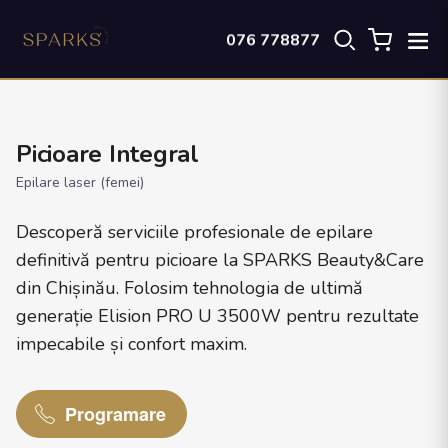
076 778877
Picioare Integral
Epilare laser (femei)
Descoperă serviciile profesionale de epilare
definitivă pentru picioare la SPARKS Beauty&Care
din Chișinău. Folosim tehnologia de ultimă
generație Elision PRO U 3500W pentru rezultate
impecabile și confort maxim.
Programare