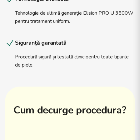
Tehnologie de ultimă generație Elision PRO U 3500W
pentru tratament uniform.
Siguranță garantată
Procedură sigură și testată clinic pentru toate tipurile
de piele.
Cum decurge procedura?