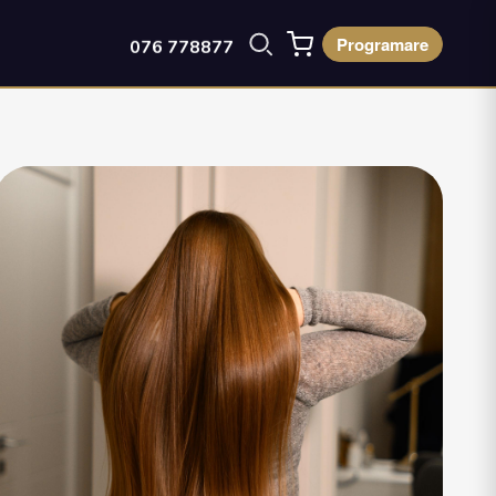
Programare
076 778877