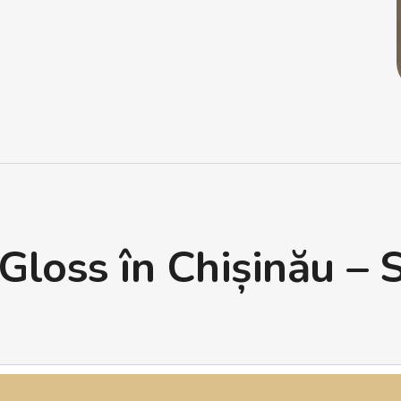
Gloss în Chișinău – 