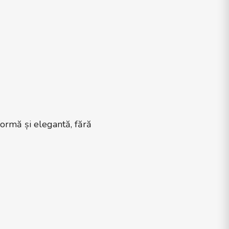
formă și elegantă, fără