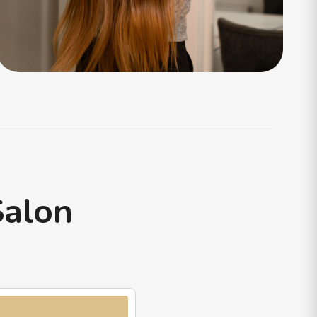
Salon