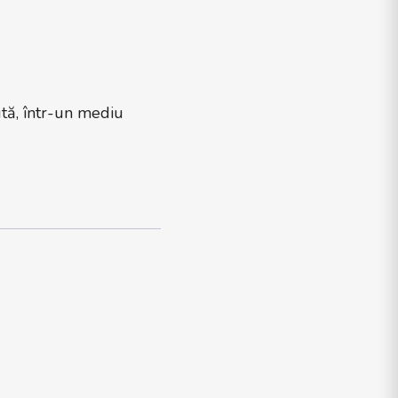
tă, într-un mediu