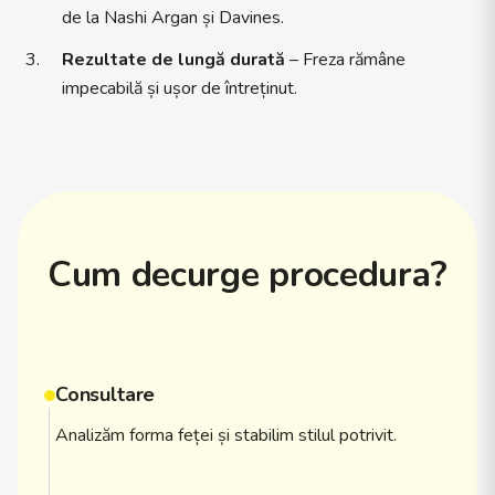
de la Nashi Argan și Davines.
Rezultate de lungă durată
– Freza rămâne
impecabilă și ușor de întreținut.
Cum decurge procedura?
Consultare
Analizăm forma feței și stabilim stilul potrivit.