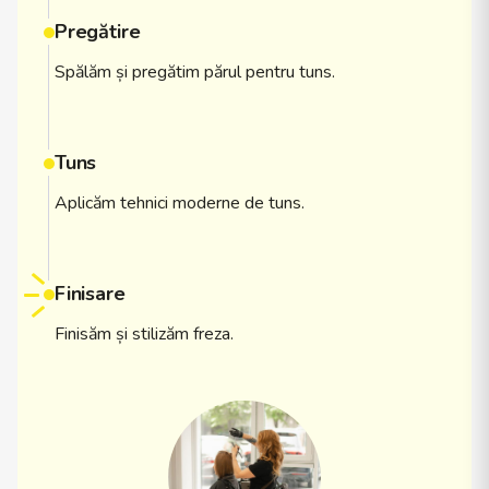
Pregătire
Spălăm și pregătim părul pentru tuns.
Tuns
Aplicăm tehnici moderne de tuns.
Finisare
Finisăm și stilizăm freza.