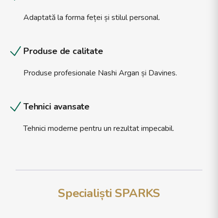
Adaptată la forma feței și stilul personal.
Produse de calitate
Produse profesionale Nashi Argan și Davines.
Tehnici avansate
Tehnici moderne pentru un rezultat impecabil.
Specialiști SPARKS