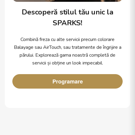
Descoperă stilul tău unic la
SPARKS!
Combină freza cu alte servicii precum colorare
Balayage sau AirTouch, sau tratamente de îngrijire a
părului. Explorează gama noastră completă de
servicii și obține un look impecabil.
Programare