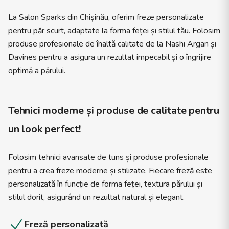
La Salon Sparks din Chișinău, oferim freze personalizate
pentru păr scurt, adaptate la forma feței și stilul tău. Folosim
produse profesionale de înaltă calitate de la Nashi Argan și
Davines pentru a asigura un rezultat impecabil și o îngrijire
optimă a părului.
Tehnici moderne și produse de calitate pentru
un look perfect!
Folosim tehnici avansate de tuns și produse profesionale
pentru a crea freze moderne și stilizate. Fiecare freză este
personalizată în funcție de forma feței, textura părului și
stilul dorit, asigurând un rezultat natural și elegant.
Freză personalizată