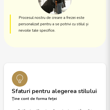
Procesul nostru de creare a frezei este
personalizat pentru a se potrivi cu stilul și
nevoile tale specifice.
Sfaturi pentru alegerea stilului
Ține cont de forma feței