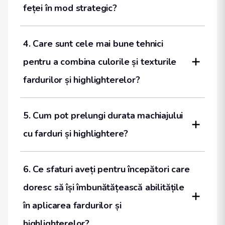
feței în mod strategic?
4. Care sunt cele mai bune tehnici 
pentru a combina culorile și texturile 
fardurilor și highlighterelor?
5. Cum pot prelungi durata machiajului 
cu farduri și highlightere?
6. Ce sfaturi aveți pentru începători care 
doresc să își îmbunătățească abilitățile 
în aplicarea fardurilor și 
highlighterelor?