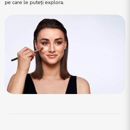
pe care le puteți explora.