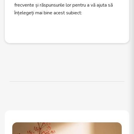
frecvente și răspunsurile lor pentru a vă ajuta să
înțelegeți mai bine acest subiect: