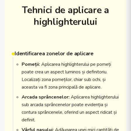
Tehnici de aplicare a
highlighterului
Identificarea zonelor de aplicare
Pomeții:
Aplicarea highlighterului pe pomeți
poate crea un aspect luminos și definitoriu.
Localizați zona pomeților, chiar sub ochi, și
aceasta va fi zona principală de aplicare.
Arcada sprâncenelor:
Aplicarea highlighterului
sub arcada sprâncenelor poate evidenția și
contura sprâncenele, oferind un aspect ridicat și
definit.
Vârful nasului:
Adăugarea unei mici cantități de