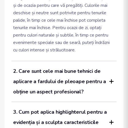
și de ocazia pentru care vă pregătiți. Culorile mai
deschise și neutre sunt potrivite pentru tenurile
palide, în timp ce cele mai închise pot completa
tenurile mai închise. Pentru ocazii de zi, optați
pentru culori naturale și subtile, în timp ce pentru
evenimente speciale sau de seară, puteți îndrăzni
cu culori intense și strălucitoare.
2. Care sunt cele mai bune tehnici de 
aplicare a fardului de pleoape pentru a 
obține un aspect profesional?
3. Cum pot aplica highlighterul pentru a 
evidenția și a sculpta caracteristicile 