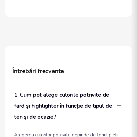
Întrebări frecvente
1. Cum pot alege culorile potrivite de 
fard și highlighter în funcție de tipul de 
ten și de ocazie?
Alegerea culorilor potrivite depinde de tonul pielii