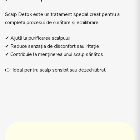
Scalp Detox este un tratament special creat pentru a
completa procesul de curățare și echilibrare.
✔ Ajută la purificarea scalpului
✔ Reduce senzația de disconfort sau iritație
✔ Contribuie la menținerea unui scalp sănătos
👉 Ideal pentru scalp sensibil sau dezechilibrat.