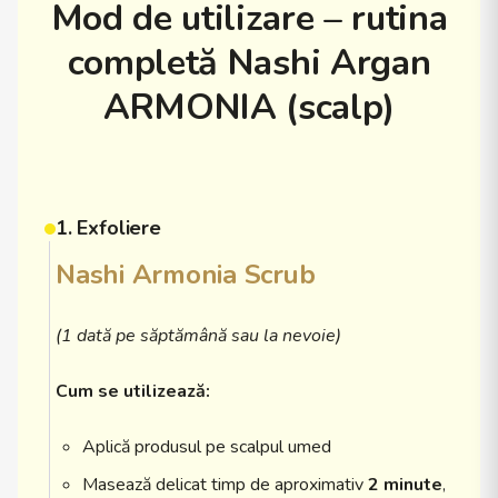
Mod de utilizare – rutina
completă Nashi Argan
ARMONIA (scalp)
1. Exfoliere
Nashi Armonia Scrub
(1 dată pe săptămână sau la nevoie)
Cum se utilizează:
Aplică produsul pe scalpul umed
Masează delicat timp de aproximativ
2 minute
,