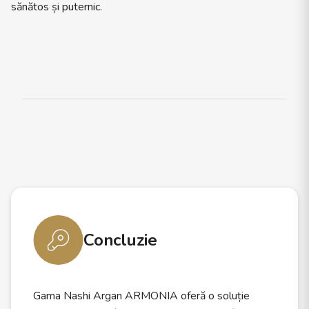
sănătos și puternic.
Concluzie
Gama Nashi Argan ARMONIA oferă o soluție