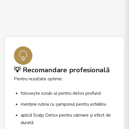
💡 Recomandare profesională
Pentru rezultate optime:
folosește scrub-ul pentru detox profund
menține rutina cu șamponul pentru echilibru
aplică Scalp Detox pentru calmare și efect de
durată