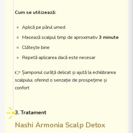
Cum se utilizează:
Aplică pe părul umed
Masează scalpul timp de aproximativ
3 minute
Clătește bine
Repetă aplicarea dacă este necesar
👉 Șamponul curăță delicat și ajută la echilibrarea
scalpului, oferind o senzație de prospețime și
confort
3. Tratament
Nashi Armonia Scalp Detox