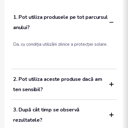
1. Pot utiliza produsele pe tot parcursul 
anului?
Da, cu condiția utilizării zilnice a protecției solare.
2. Pot utiliza aceste produse dacă am 
ten sensibil?
3. După cât timp se observă 
rezultatele?