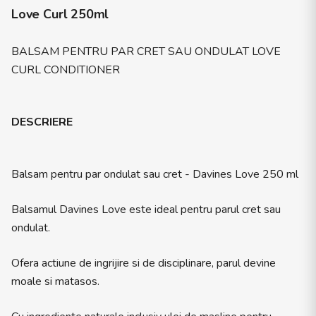
Love Curl 250ml
BALSAM PENTRU PAR CRET SAU ONDULAT LOVE
CURL CONDITIONER
DESCRIERE
Balsam pentru par ondulat sau cret - Davines Love 250 ml
Balsamul Davines Love este ideal pentru parul cret sau
ondulat.
Ofera actiune de ingrijire si de disciplinare, parul devine
moale si matasos.