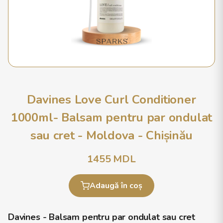
Davines Love Curl Conditioner
1000ml- Balsam pentru par ondulat
sau cret - Moldova - Chișinău
1455
MDL
Adaugă în coș
Davines - Balsam pentru par ondulat sau cret