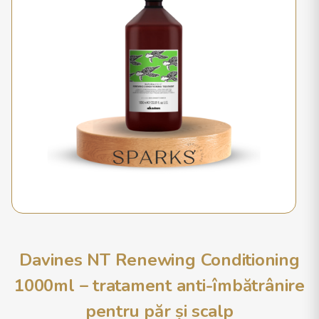
Davines NT Renewing Conditioning
1000ml – tratament anti-îmbătrânire
pentru păr și scalp