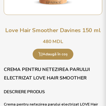
Love Hair Smoother Davines 150 ml
480
MDL
Adaugă în coș
CREMA PENTRU NETEZIREA PARULUI
ELECTRIZAT LOVE HAIR SMOOTHER
DESCRIERE PRODUS
Crema pentru netezirea parului electrizat LOVE Hair