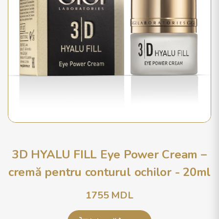
3D HYALU FILL Eye Power Cream –
cremă pentru conturul ochilor - 20ml
1755
MDL