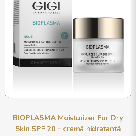
BIOPLASMA Moisturizer For Dry
Skin SPF 20 – cremă hidratantă