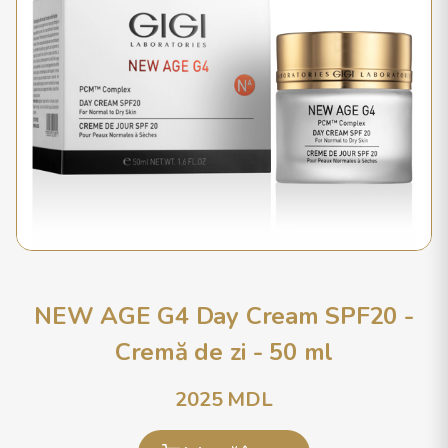
NEW AGE G4 Day Cream SPF20 -
Cremă de zi - 50 ml
2025
MDL