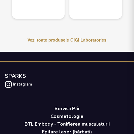
Vezi toate produsele
GIGI Laboratories
SPARKS
Instagram
Servicii Păr
Cosmetologie
BTL Embody - Tonifierea musculaturii
Epilare laser (bărbați)