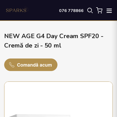
076 778866
NEW AGE G4 Day Cream SPF20 -
Cremă de zi - 50 ml
Comandă acum