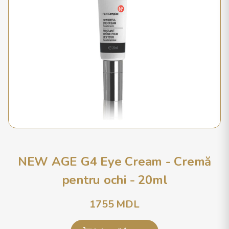
NEW AGE G4 Eye Cream - Cremă
pentru ochi - 20ml
1755
MDL