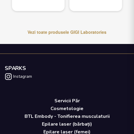
Vezi toate produsele
GIGI Laboratories
SPARKS
Instagram
Servicii Păr
Cosmetologie
BTL Embody - Tonifierea musculaturii
Epilare laser (bărbați)
Epilare laser (femei)