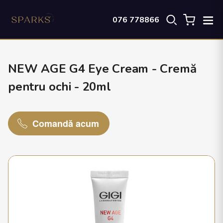
076 778866
NEW AGE G4 Eye Cream - Cremă
pentru ochi - 20ml
Comandă acum