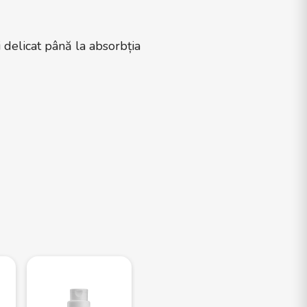
i delicat până la absorbția