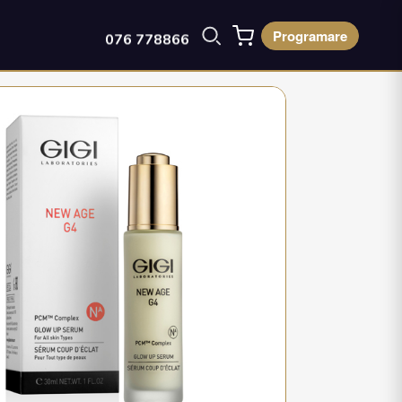
Programare
076 778866