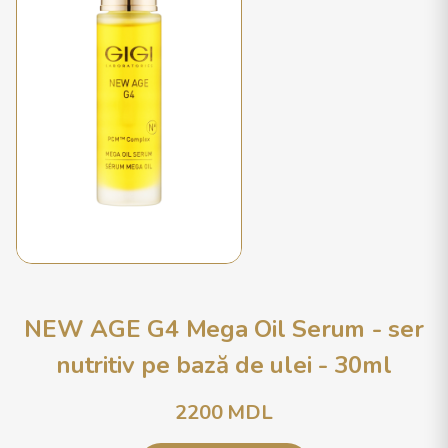
NEW AGE G4 Mega Oil Serum - ser
nutritiv pe bază de ulei - 30ml
2200
MDL