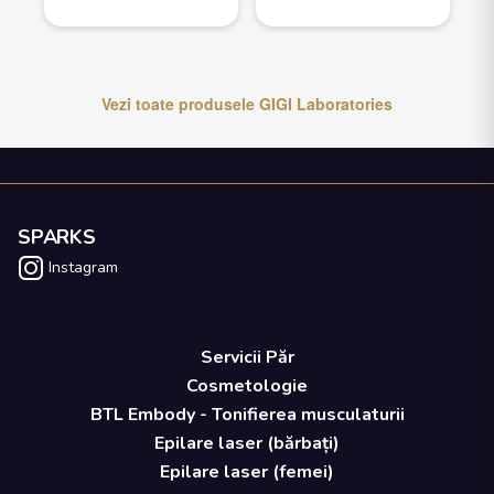
Vezi toate produsele
GIGI Laboratories
SPARKS
Instagram
Servicii Păr
Cosmetologie
BTL Embody - Tonifierea musculaturii
Epilare laser (bărbați)
Epilare laser (femei)