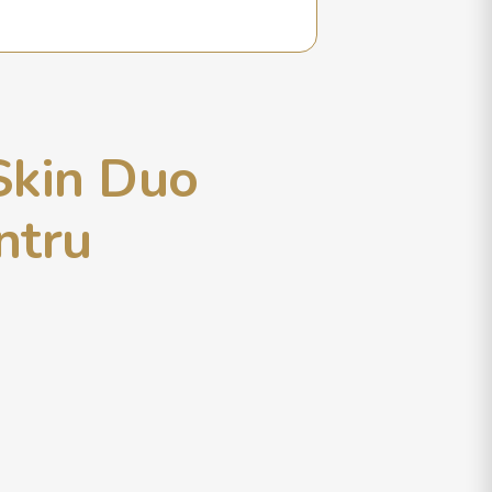
Skin Duo
ntru