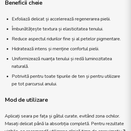
Beneficii cheie
Exfoliază delicat și accelerează regenerarea pielii.
Îmbunătățește textura și elasticitatea tenului.
Reduce aspectul ridurilor fine și al petelor pigmentare.
Hidratează intens și menține confortul pielii.
Uniformizează nuanța tenului și redă luminozitatea
naturală.
Potrivită pentru toate tipurile de ten și pentru utilizare
pe tot parcursul anului.
Mod de utilizare
Aplicați seara pe fața și gâtul curate, evitând zona ochilor.
Masați delicat până la absorbția completă. Pentru rezultate