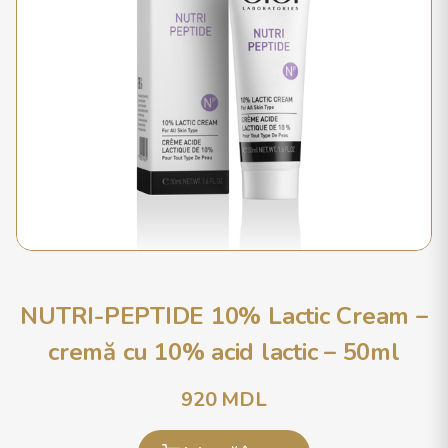
NUTRI-PEPTIDE 10% Lactic Cream –
cremă cu 10% acid lactic – 50ml
920
MDL