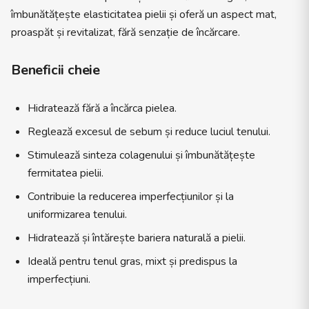
îmbunătățește elasticitatea pielii și oferă un aspect mat,
proaspăt și revitalizat, fără senzație de încărcare.
Beneficii cheie
Hidratează fără a încărca pielea.
Reglează excesul de sebum și reduce luciul tenului.
Stimulează sinteza colagenului și îmbunătățește
fermitatea pielii.
Contribuie la reducerea imperfecțiunilor și la
uniformizarea tenului.
Hidratează și întărește bariera naturală a pielii.
Ideală pentru tenul gras, mixt și predispus la
imperfecțiuni.