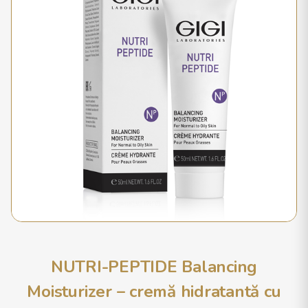
NUTRI-PEPTIDE Balancing
Moisturizer – cremă hidratantă cu