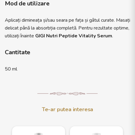
Mod de utilizare
Aplicați dimineața și/sau seara pe fața și gâtul curate. Masați
delicat până la absorbția completă. Pentru rezultate optime,
utilizați înainte
GIGI Nutri Peptide Vitality Serum
.
Cantitate
50 ml
Te-ar putea interesa