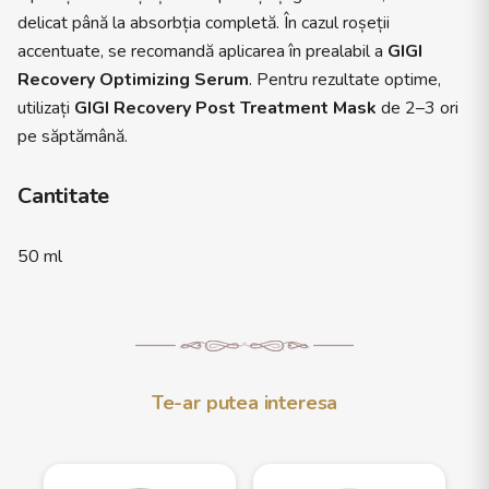
delicat până la absorbția completă. În cazul roșeții
accentuate, se recomandă aplicarea în prealabil a
GIGI
Recovery Optimizing Serum
. Pentru rezultate optime,
utilizați
GIGI Recovery Post Treatment Mask
de 2–3 ori
pe săptămână.
Cantitate
50 ml
Te-ar putea interesa